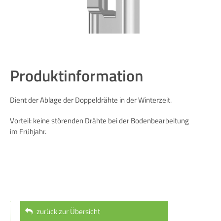
Produktinformation
Dient der Ablage der Doppeldrähte in der Winterzeit.
Vorteil: keine störenden Drähte bei der Bodenbearbeitung
im Frühjahr.
zurück zur Übersicht