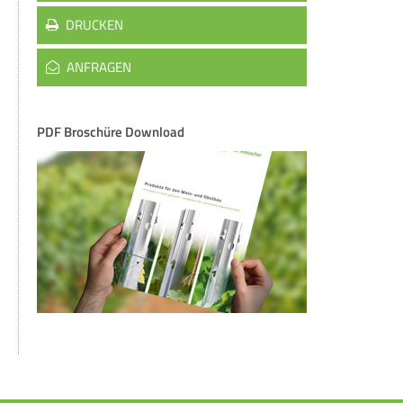
DRUCKEN
ANFRAGEN
PDF Broschüre Download