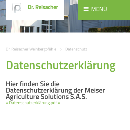
MENÜ
Dr. Reisacher Weinbergpfähle
Datenschutz
Datenschutzerklärung
Hier finden Sie die
Datenschutzerklärung der Meiser
Agriculture Solutions S.A.S.
» Datenschutzerklärung.pdf «